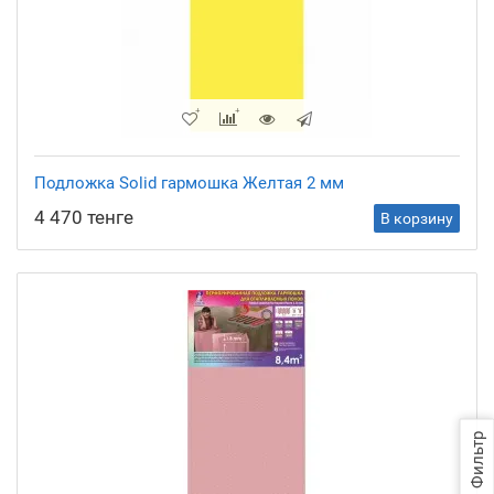
Подложка Solid гармошка Желтая 2 мм
4 470 тенге
В корзину
Фильтр