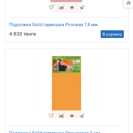
Подложка Solid гармошка Розовая 1,8 мм
4 830 тенге
В корзину