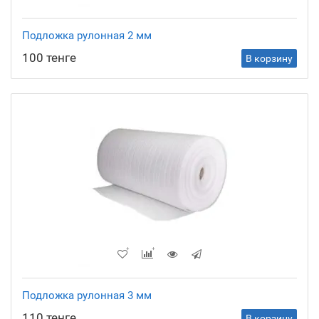
Подложка рулонная 2 мм
100 тенге
В корзину
Подложка рулонная 3 мм
110 тенге
В корзину