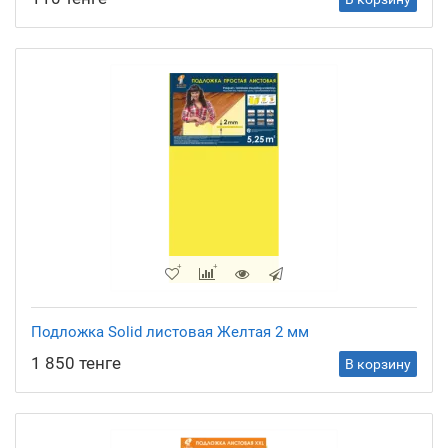
Подложка Solid листовая Желтая 2 мм
1 850 тенге
В корзину