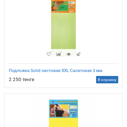
Подложка Solid листовая XXL Салатовая 3 мм
2 250 тенге
В корзину